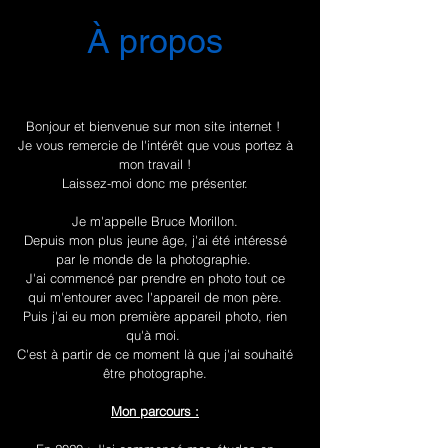
À propos
Bonjour et bienvenue sur mon site internet !
Je vous remercie de l'intérêt que vous portez à
mon travail !
Laissez-moi donc me présenter.
Je m'appelle Bruce Morillon.
Depuis mon plus jeune âge, j'ai été intéressé
par le monde de la photographie.
J'ai commencé par prendre en photo tout ce
qui m'entourer avec l'appareil de mon père.
Puis j'ai eu mon première appareil photo, rien
qu'à moi.
C'est à partir de ce moment là que j'ai souhaité
être photographe.
Mon parcours :